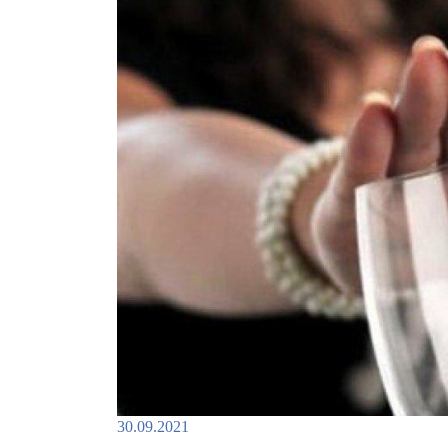
30.09.2021