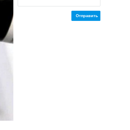
Отправить