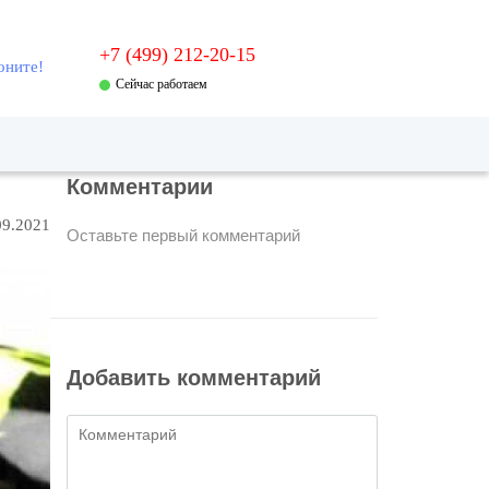
+7 (499) 212-20-15
оните!
Сейчас работаем
Комментарии
09.2021
Оставьте первый комментарий
Добавить комментарий