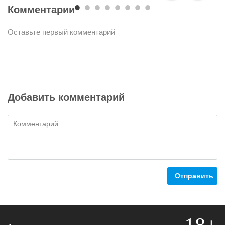
Комментарии
Оставьте первый комментарий
Добавить комментарий
Отправить