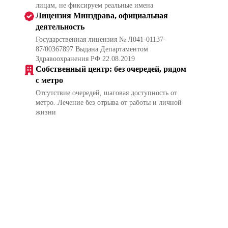
лицам, не фиксируем реальные имена
Лицензия Минздрава, официальная
деятельность
Государственная лицензия № Л041-01137-
87/00367897 Выдана Департаментом
Здравоохранения РФ 22.08.2019
Собственный центр: без очередей, рядом
с метро
Отсутствие очередей, шаговая доступность от
метро. Лечение без отрыва от работы и личной
жизни