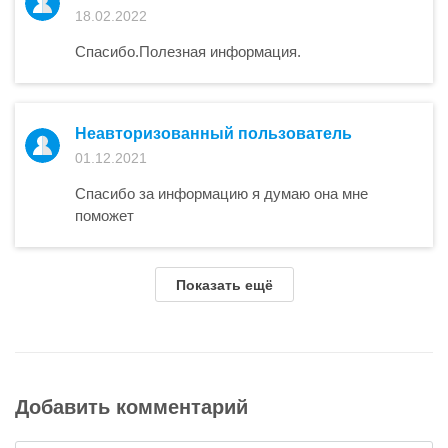
18.02.2022
Спасибо.Полезная информация.
Неавторизованный пользователь
01.12.2021
Спасибо за информацию я думаю она мне
поможет
Показать ещё
Добавить комментарий