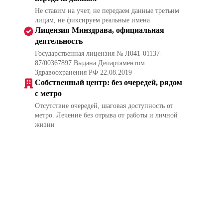
Не ставим на учет, не передаем данные третьим
лицам, не фиксируем реальные имена
Лицензия Минздрава, официальная
деятельность
Государственная лицензия № Л041-01137-
87/00367897 Выдана Департаментом
Здравоохранения РФ 22.08.2019
Собственный центр: без очередей, рядом
с метро
Отсутствие очередей, шаговая доступность от
метро. Лечение без отрыва от работы и личной
жизни