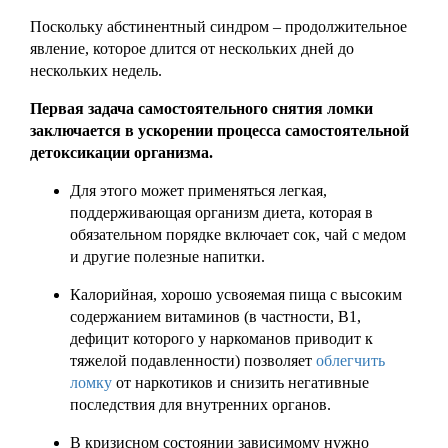
Поскольку абстинентный синдром – продолжительное
явление, которое длится от нескольких дней до
нескольких недель.
Первая задача самостоятельного снятия ломки
заключается в ускорении процесса самостоятельной
детоксикации организма.
Для этого может применяться легкая,
поддерживающая организм диета, которая в
обязательном порядке включает сок, чай с медом
и другие полезные напитки.
Калорийная, хорошо усвояемая пища с высоким
содержанием витаминов (в частности, В1,
дефицит которого у наркоманов приводит к
тяжелой подавленности) позволяет
облегчить
ломку
от наркотиков и снизить негативные
последствия для внутренних органов.
В кризисном состоянии зависимому нужно