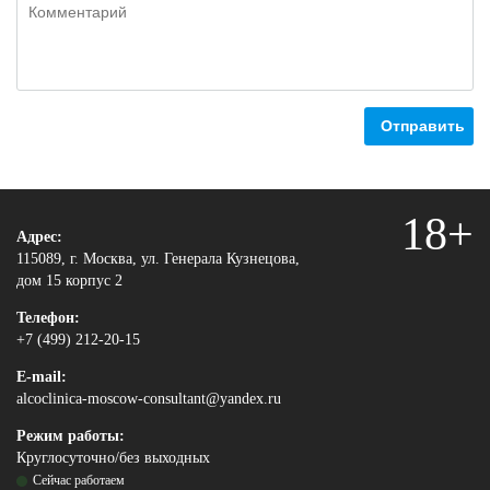
Отправить
18+
Адрес:
115089, г. Москва, ул. Генерала Кузнецова,
дом 15 корпус 2
Телефон:
+7 (499) 212-20-15
E-mail:
alcoclinica-moscow-consultant@yandex.ru
Режим работы:
Круглосуточно/без выходных
Сейчас работаем