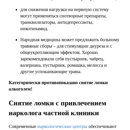
для снижения нагрузки на нервную систему
могут применяться снотворные препараты,
транквилизаторы, антидепрессанты,
никотинамид.
Народная медицина может предложить больному
травяные сборы – для стимуляции диуреза и с
общеукрепляющим эффектом. Хорошо
зарекомендовали себя пустырник, чабрец,
валериана, пустырник, ромашка, мелисса и
другие успокаивающие травы.
Категорически противопоказано снятие ломки
алкоголем!
Снятие ломки с привлечением
нарколога частной клиники
Современные
наркологические центры
обеспечивают