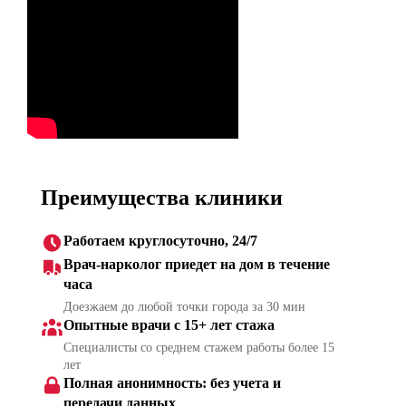
Преимущества клиники
Работаем круглосуточно, 24/7
Врач-нарколог приедет на дом в течение
часа
Доезжаем до любой точки города за 30 мин
Опытные врачи с 15+ лет стажа
Специалисты со среднем стажем работы более 15
лет
Полная анонимность: без учета и
передачи данных