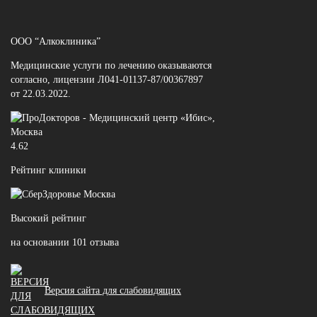
ООО “Алкоклиника”
Медицинские услуги по лечению оказываются
согласно, лицензии Л041-01137-87/00367897
от 22.03.2022.
4.62
Рейтинг клиники
Высокий рейтинг
на основании 101 отзыва
Версия сайта для слабовидящих