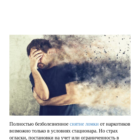
Полностью безболезненное
снятие ломки
от наркотиков
возможно только в условиях стационара. Но страх
огласки, постановки на учет или ограниченность в