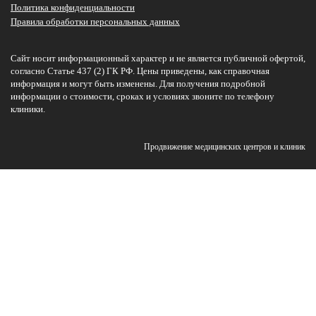
Политика конфиденциальности
Правила обработки персональных данных
Сайт носит информационный характер и не является публичной офертой,
согласно Статье 437 (2) ГК РФ. Цены приведены, как справочная
информация и могут быть изменены. Для получения подробной
информации о стоимости, сроках и условиях звоните по телефону
клиники.
Продвижение медицинских центров и клиник