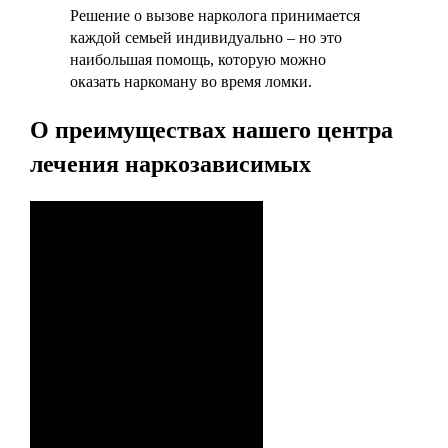
Решение о вызове нарколога принимается
каждой семьей индивидуально – но это
наибольшая помощь, которую можно
оказать наркоману во время ломки.
О преимуществах нашего центра
лечения наркозависимых