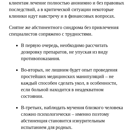
клиентам лечение полностью анонимно и без правовых
последствий, а в критической ситуации некоторые
клиники идут навстречу и в финансовых вопросах.
Снятие же абстинентного синдрома без привлечения
специалистов сопряжено с трудностями.
В первую очередь, необходимо рассчитать
дозировку препаратов, не упуская из виду
противопоказания.
Во-вторых, не лишним будет опыт проведения
простейших медицинских манипуляций – не
каждый способен сделать укол, в особенности,
если больной находится в неадекватном
состоянии.
В-третьих, наблюдать мучения близкого человека
сложно психологически – именно поэтому
абстиненция становится изнурительным
испытанием для родных.