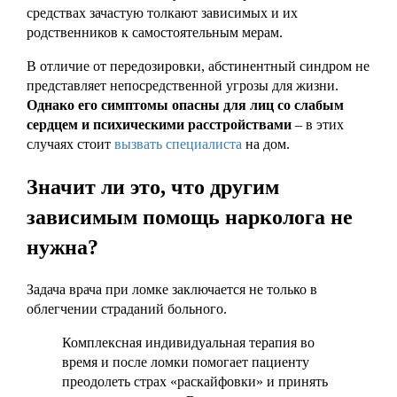
средствах зачастую толкают зависимых и их
родственников к самостоятельным мерам.
В отличие от передозировки, абстинентный синдром не
представляет непосредственной угрозы для жизни.
Однако его симптомы опасны для лиц со слабым
сердцем и психическими расстройствами
– в этих
случаях стоит
вызвать специалиста
на дом.
Значит ли это, что другим
зависимым помощь нарколога не
нужна?
Задача врача при ломке заключается не только в
облегчении страданий больного.
Комплексная индивидуальная терапия во
время и после ломки помогает пациенту
преодолеть страх «раскайфовки» и принять