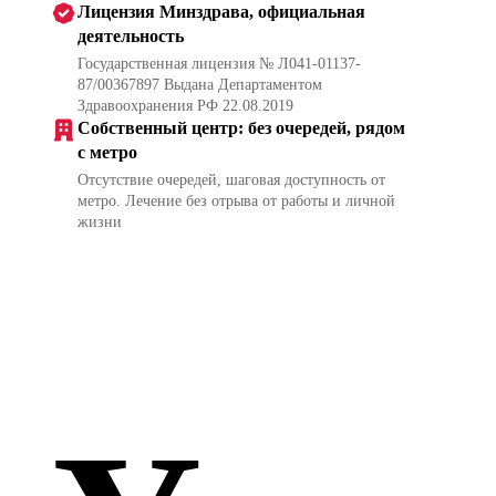
Лицензия Минздрава, официальная
деятельность
Государственная лицензия № Л041-01137-
87/00367897 Выдана Департаментом
Здравоохранения РФ 22.08.2019
Собственный центр: без очередей, рядом
с метро
Отсутствие очередей, шаговая доступность от
метро. Лечение без отрыва от работы и личной
жизни