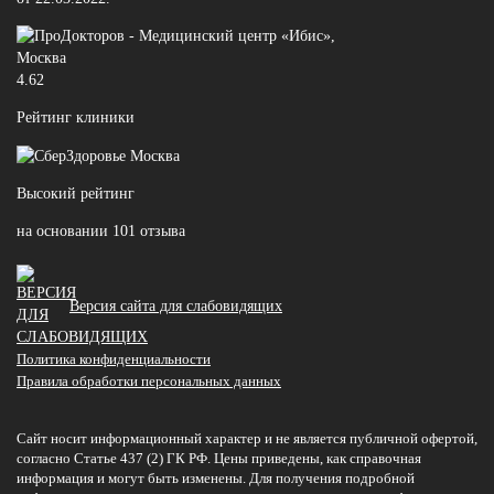
4.62
Рейтинг клиники
Высокий рейтинг
на основании 101 отзыва
Версия сайта для слабовидящих
Политика конфиденциальности
Правила обработки персональных данных
Сайт носит информационный характер и не является публичной офертой,
согласно Статье 437 (2) ГК РФ. Цены приведены, как справочная
информация и могут быть изменены. Для получения подробной