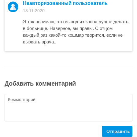
Неавторизованный пользователь
18.11.2020
Я так понимаю, что вывод из запоя лучше делать
в больнице. Наверное, вы правы. С отцом
каждый раз какой-то кошмар творится, если не
вызвать врача..
Добавить комментарий
Отправить