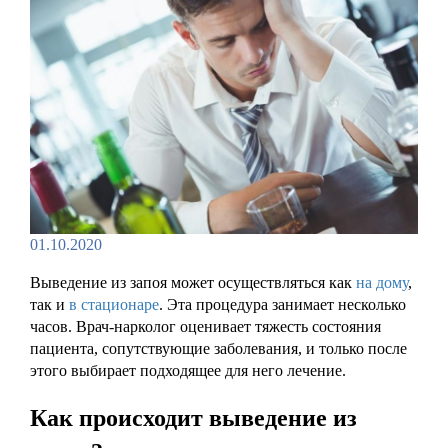
01.10.2020
Выведение из запоя может осуществляться как
на дому
,
так и
в стационаре
. Эта процедура занимает несколько
часов. Врач-нарколог оценивает тяжесть состояния
пациента, сопутствующие заболевания, и только после
этого выбирает подходящее для него лечение.
Как происходит выведение из