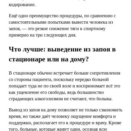
кодирование.
Ещё одно преимущество процедуры, по сравнению с
самостоятельными попытками вывести человека из
запоя, — это резкое снижение тяги к спиртному
примерно на три следующих дня.
Что лучше: выведение из запоя в
стационаре или на дому?
В стационаре обычно встречает больше сопротивления
со стороны пациента, поскольку нередко больной
попадает туда не по своей воле и воспринимает всё это
как ущемление его свободы, ведь большинство
страдающих алкоголизмом не считают, что больны.
Вывод из запоя на дому позволяет не только сэкономить
время, но также даёт человеку ощущение комфорта и
поддержки, располагает его к процедуре и врачу. Кроме
того, больные, которые живут одни, осознав всю