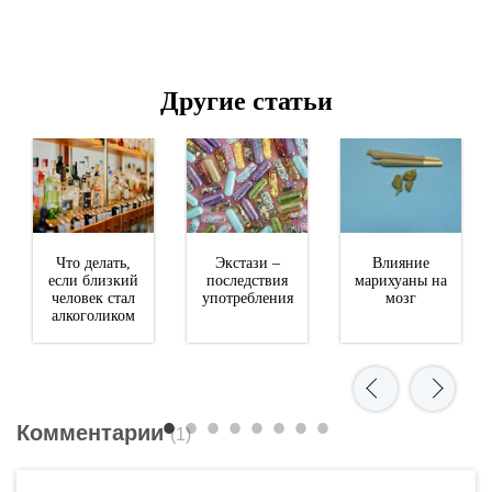
Другие статьи
Что делать,
Экстази –
Влияние
если близкий
последствия
марихуаны на
человек стал
употребления
мозг
алкоголиком
Комментарии
(1)