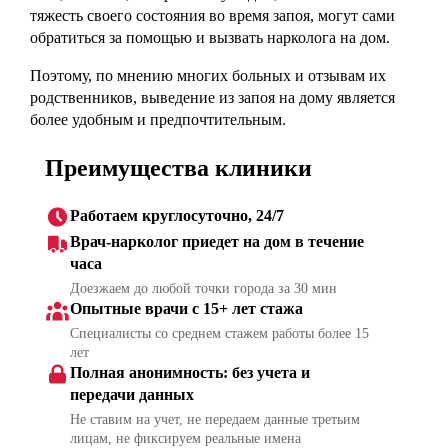
тяжесть своего состояния во время запоя, могут сами
обратиться за помощью и вызвать нарколога на дом.
Поэтому, по мнению многих больных и отзывам их
родственников, выведение из запоя на дому является
более удобным и предпочтительным.
Преимущества клиники
Работаем круглосуточно, 24/7
Врач-нарколог приедет на дом в течение
часа
Доезжаем до любой точки города за 30 мин
Опытные врачи с 15+ лет стажа
Специалисты со среднем стажем работы более 15
лет
Полная анонимность: без учета и
передачи данных
Не ставим на учет, не передаем данные третьим
лицам, не фиксируем реальные имена