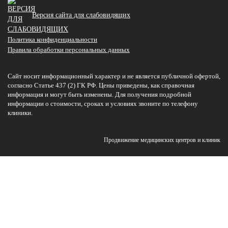
Версия сайта для слабовидящих
Политика конфиденциальности
Правила обработки персональных данных
Сайт носит информационный характер и не является публичной офертой,
согласно Статье 437 (2) ГК РФ. Цены приведены, как справочная
информация и могут быть изменены. Для получения подробной
информации о стоимости, сроках и условиях звоните по телефону
клиники.
Продвижение медицинских центров и клиник