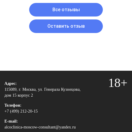
Все отзывы
Оставить отзыв
18+
Адрес:
115089, г. Москва, ул. Генерала Кузнецова,
дом 15 корпус 2
Телефон:
+7 (499) 212-20-15
E-mail:
alcoclinica-moscow-consultant@yandex.ru