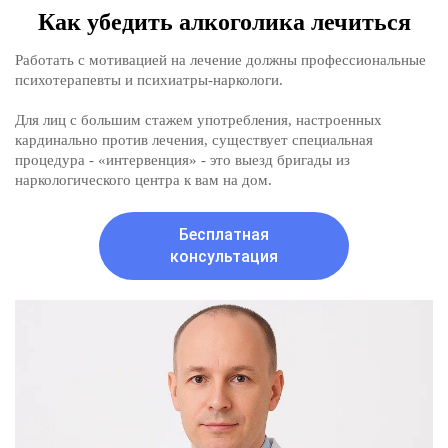
Как убедить алкоголика лечиться
Работать с мотивацией на лечение должны профессиональные
психотерапевты и психиатры-наркологи.
Для лиц с большим стажем употребления, настроенных
кардинально против лечения, существует специальная
процедура - «интервенция» - это выезд бригады из
наркологического центра к вам на дом.
Бесплатная
консультация