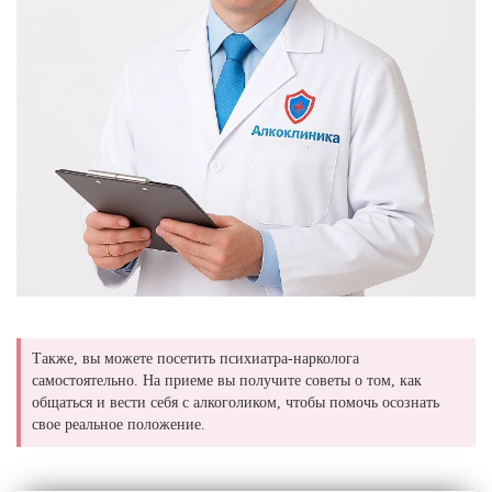
Также, вы можете посетить психиатра-нарколога
самостоятельно. На приеме вы получите советы о том, как
общаться и вести себя с алкоголиком, чтобы помочь осознать
свое реальное положение.