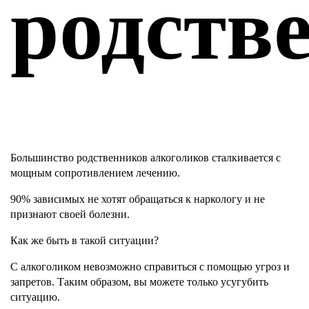
родств
Большинство родственников алкоголиков сталкивается с
мощным сопротивлением лечению.
90% зависимых не хотят обращаться к наркологу и не
признают своей болезни.
Как же быть в такой ситуации?
С алкоголиком невозможно справиться с помощью угроз и
запретов. Таким образом, вы можете только усугубить
ситуацию.