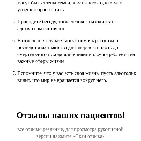
могут быть члены семьи, друзья, кто-то, кто уже
успешно бросит пить
Проводите беседу, когда человек находится в
адекватном состоянии
В отдельных случаях могут помочь рассказы о
последствиях пьянства для здоровья вплоть до
смертельного исхода или влияние злоупотребления на
важные сферы жизни
Вспомните, что у вас есть своя жизнь, пусть алкоголик
видит, что мир не вращается вокруг него.
Отзывы наших пациентов!
все отзывы реальные, для просмотра рукописной
версии нажмите «Скан отзыва»