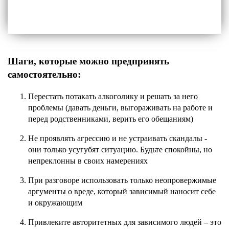
Шаги, которые можно предпринять
самостоятельно:
Перестать потакать алкоголику и решать за него
проблемы (давать деньги, выгораживать на работе и
перед родственниками, верить его обещаниям)
Не проявлять агрессию и не устраивать скандалы -
они только усугубят ситуацию. Будьте спокойны, но
непреклонны в своих намерениях
При разговоре использовать только неопровержимые
аргументы о вреде, который зависимый наносит себе
и окружающим
Привлеките авторитетных для зависимого людей – это