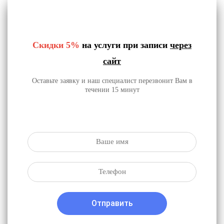
Скидки 5%
на услуги при записи
через
сайт
Оставьте заявку и наш специалист перезвонит Вам в
течении 15 минут
Отправить