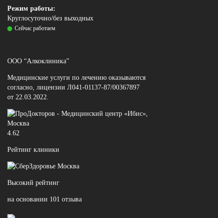
Режим работы:
Круглосуточно/без выходных
Сейчас работаем
ООО “Алкоклиника”
Медицинские услуги по лечению оказываются
согласно, лицензии Л041-01137-87/00367897
от 22.03.2022.
4.62
Рейтинг клиники
Высокий рейтинг
на основании 101 отзыва