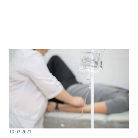
10.03.2021