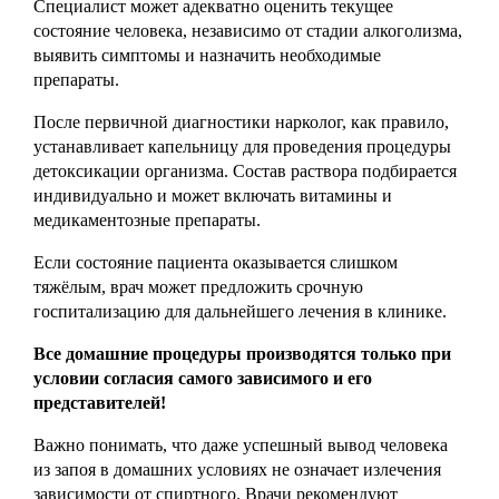
Специалист может адекватно оценить текущее
состояние человека, независимо от стадии алкоголизма,
выявить симптомы и назначить необходимые
препараты.
После первичной диагностики нарколог, как правило,
устанавливает капельницу для проведения процедуры
детоксикации организма. Состав раствора подбирается
индивидуально и может включать витамины и
медикаментозные препараты.
Если состояние пациента оказывается слишком
тяжёлым, врач может предложить срочную
госпитализацию для дальнейшего лечения в клинике.
Все домашние процедуры производятся только при
условии согласия самого зависимого и его
представителей!
Важно понимать, что даже успешный вывод человека
из запоя в домашних условиях не означает излечения
зависимости от спиртного. Врачи рекомендуют