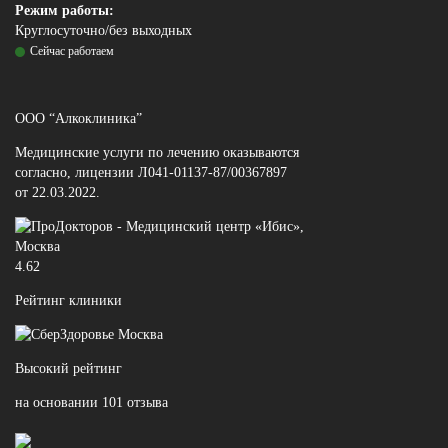
Режим работы:
Круглосуточно/без выходных
Сейчас работаем
ООО “Алкоклиника”
Медицинские услуги по лечению оказываются
согласно, лицензии Л041-01137-87/00367897
от 22.03.2022.
4.62
Рейтинг клиники
Высокий рейтинг
на основании 101 отзыва