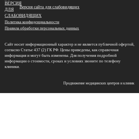
Версия сайта для слабовидящих
Политика конфиденциальности
Правила обработки персональных данных
Сайт носит информационный характер и не является публичной офертой,
согласно Статье 437 (2) ГК РФ. Цены приведены, как справочная
информация и могут быть изменены. Для получения подробной
информации о стоимости, сроках и условиях звоните по телефону
клиники.
Продвижение медицинских центров и клиник