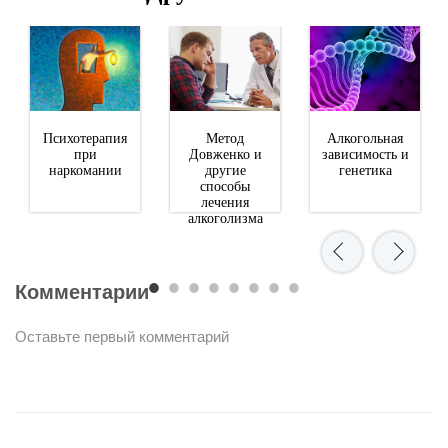
Психотерапия
Метод
Алкогольная
при
Довженко и
зависимость и
наркомании
другие
генетика
способы
лечения
алкоголизма
Комментарии
Оставьте первый комментарий