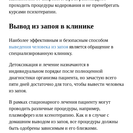
проходить процедуры кодирования и не пренебрегать
курсами психотерапии.
Вывод из запоя в клинике
Наиболее эффективным и безопасным способом
выведения человека из запоя
является обращение в
специализированную клинику.
Детоксикация и лечение назначаются в
индивидуальном порядке после полноценной
диагностики организма пациента, но зачастую всего
пяти дней достаточно для того, чтобы вывести человека
из запоя.
В рамках стационарного лечения пациенту могут
проводить различные процедуры, например,
плазмоферез или ксенотерапию. Как и в случае с
домашним выводом из запоя, все процедуры должны
быть одобрены зависимым и его близкими.