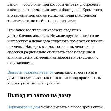
Запой — состояние, при котором человек употребляет
алкоголь на протяжении двух и более дней. Кроме того,
это верный признак не только наличия алкогольной
зависимости, но и её активное развитие.
При запое все желания человека сводятся к
употреблению алкоголя. Никакие другие вещи его не
интересуют, а новая доза спиртного помогает облегчить
похмелье. Находясь в таком состоянии, человек не
способен рационально оценивать своё поведение и
влияние своих увлечений на здоровье и отношения с
окружающими.
Вывести человека из запоя
специалисты могут как в
домашних условиях, так и в клинике под пристальным
круглосуточным наблюдением.
Вывод из запоя на дому
Наркологов на дом
можно вызвать в любое время суток.