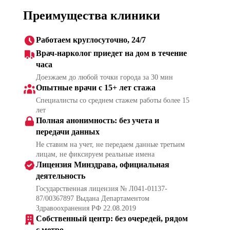
Преимущества клиники
Работаем круглосуточно, 24/7
Врач-нарколог приедет на дом в течение
часа
Доезжаем до любой точки города за 30 мин
Опытные врачи с 15+ лет стажа
Специалисты со среднем стажем работы более 15
лет
Полная анонимность: без учета и
передачи данных
Не ставим на учет, не передаем данные третьим
лицам, не фиксируем реальные имена
Лицензия Минздрава, официальная
деятельность
Государственная лицензия № Л041-01137-
87/00367897 Выдана Департаментом
Здравоохранения РФ 22.08.2019
Собственный центр: без очередей, рядом
с метро