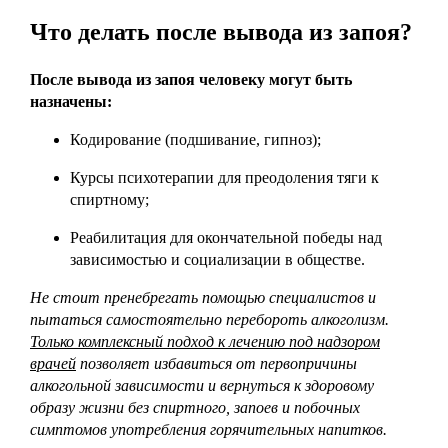
Что делать после вывода из запоя?
После вывода из запоя человеку могут быть
назначены:
Кодирование (подшивание, гипноз);
Курсы психотерапии для преодоления тяги к
спиртному;
Реабилитация для окончательной победы над
зависимостью и социализации в обществе.
Не стоит пренебрегать помощью специалистов и
пытаться самостоятельно перебороть алкоголизм.
Только комплексный подход к лечению под надзором
врачей
позволяет избавиться от первопричины
алкогольной зависимости и вернуться к здоровому
образу жизни без спиртного, запоев и побочных
симптомов употребления горячительных напитков.