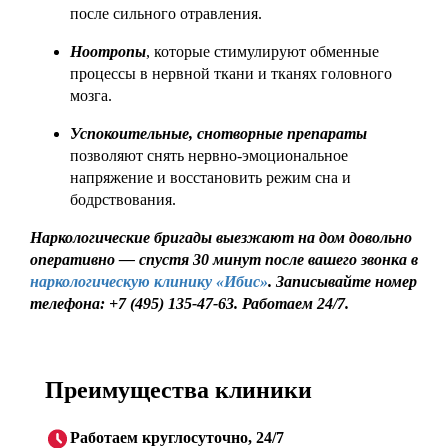
после сильного отравления.
Ноотропы
, которые стимулируют обменные
процессы в нервной ткани и тканях головного
мозга.
Успокоительные, снотворные препараты
позволяют снять нервно-эмоциональное
напряжение и восстановить режим сна и
бодрствования.
Наркологические бригады выезжают на дом довольно
оперативно — спустя 30 минут после вашего звонка в
наркологическую клинику «Ибис»
. Записывайте номер
телефона:
+7 (495) 135-47-63. Работаем 24/7.
Преимущества клиники
Работаем круглосуточно, 24/7