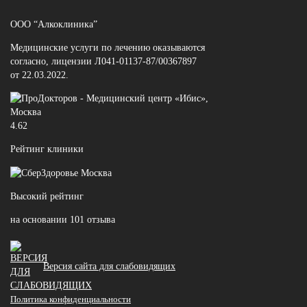
ООО “Алкоклиника”
Медицинские услуги по лечению оказываются
согласно, лицензии Л041-01137-87/00367897
от 22.03.2022.
4.62
Рейтинг клиники
Высокий рейтинг
на основании 101 отзыва
Версия сайта для слабовидящих
Политика конфиденциальности