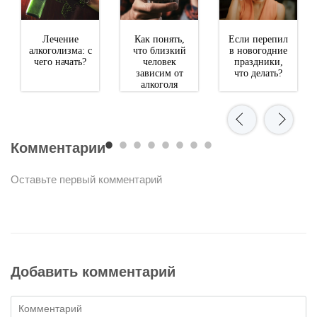
Лечение
Как понять,
Если перепил
алкоголизма: с
что близкий
в новогодние
чего начать?
человек
праздники,
зависим от
что делать?
алкоголя
Комментарии
Оставьте первый комментарий
Добавить комментарий