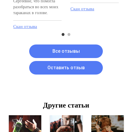
Сергеевне, что помогла
Ск
разобраться во всех моих
Скан отзыва
тараканах в голове.
Скан отзыва
Все отзывы
Оставить отзыв
Другие статьи