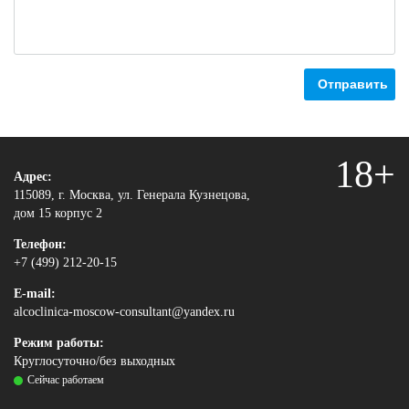
Отправить
18+
Адрес:
115089, г. Москва, ул. Генерала Кузнецова,
дом 15 корпус 2
Телефон:
+7 (499) 212-20-15
E-mail:
alcoclinica-moscow-consultant@yandex.ru
Режим работы:
Круглосуточно/без выходных
Сейчас работаем