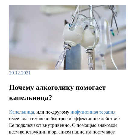
20.12.2021
Почему алкоголику помогает
капельница?
Капельница
, или по-другому
инфузионная терапия
,
имеет максимально быстрое и эффективное действие.
Ее подключают внутривенно. С помощью знакомой
всем конструкции в организм пациента поступают