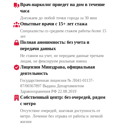
Врач-нарколог приедет на дом в течение
часа
Доезжаем до любой точки города за 30 мин
Опытные врачи с 15+ лет стажа
Специалисты со среднем стажем работы более 15
лет
Полная анонимность: без учета и
передачи данных
Не ставим на учет, не передаем данные третьим
лицам, не фиксируем реальные имена
Лицензия Минздрава, официальная
деятельность
Государственная лицензия № Л041-01137-
87/00367897 Выдана Департаментом
Здравоохранения РФ 22.08.2019
Собственный центр: без очередей, рядом
с метро
Отсутствие очередей, шаговая доступность от
метро. Лечение без отрыва от работы и личной
жизни